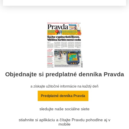
Objednajte si predplatné denníka Pravda
a získajte užitočné informácie na každý deň
Predplatné denníka Pravda
sledujte naše sociálne siete
stiahnite si aplikáciu a čítajte Pravdu pohodlne aj v
mobile